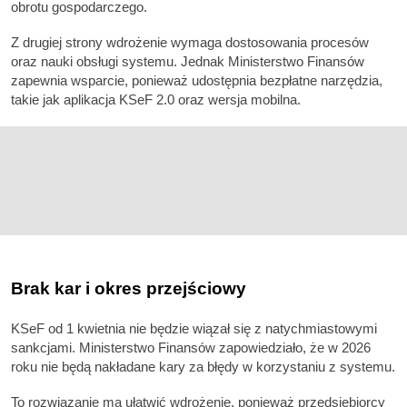
obrotu gospodarczego.
Z drugiej strony wdrożenie wymaga dostosowania procesów
oraz nauki obsługi systemu. Jednak Ministerstwo Finansów
zapewnia wsparcie, ponieważ udostępnia bezpłatne narzędzia,
takie jak aplikacja KSeF 2.0 oraz wersja mobilna.
Brak kar i okres przejściowy
KSeF od 1 kwietnia nie będzie wiązał się z natychmiastowymi
sankcjami. Ministerstwo Finansów zapowiedziało, że w 2026
roku nie będą nakładane kary za błędy w korzystaniu z systemu.
To rozwiązanie ma ułatwić wdrożenie, ponieważ przedsiębiorcy