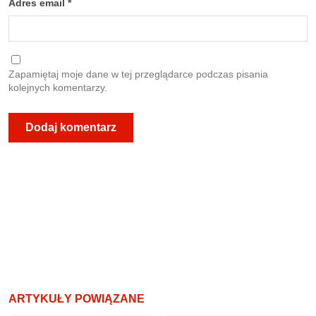
Adres email
*
Zapamiętaj moje dane w tej przeglądarce podczas pisania
kolejnych komentarzy.
ARTYKUŁY POWIĄZANE