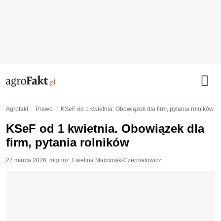
Agrofakt
Prawo
KSeF od 1 kwietnia. Obowiązek dla firm, pytania rolników
KSeF od 1 kwietnia. Obowiązek dla
firm, pytania rolników
27 marca 2026
,
mgr inż. Ewelina Marciniak-Czerniatowicz