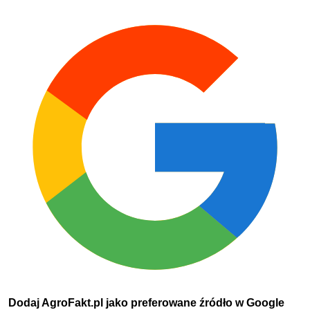
Dodaj AgroFakt.pl jako preferowane źródło w Google