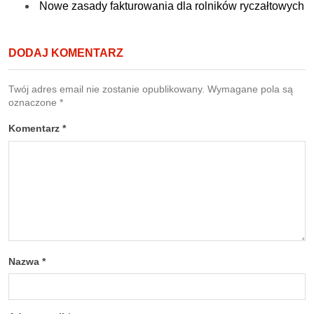
Nowe zasady fakturowania dla rolników ryczałtowych
DODAJ KOMENTARZ
Twój adres email nie zostanie opublikowany.
Wymagane pola są
oznaczone
*
Komentarz
*
Nazwa
*