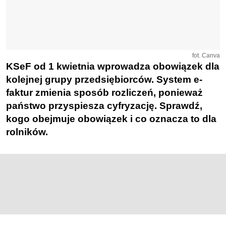
fot. Canva
KSeF od 1 kwietnia wprowadza obowiązek dla
kolejnej grupy przedsiębiorców. System e-
faktur zmienia sposób rozliczeń, ponieważ
państwo przyspiesza cyfryzację. Sprawdź,
kogo obejmuje obowiązek i co oznacza to dla
rolników.