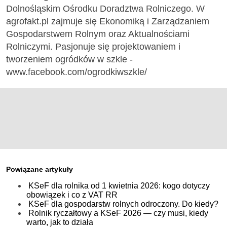
Dolnośląskim Ośrodku Doradztwa Rolniczego. W
agrofakt.pl zajmuje się Ekonomiką i Zarządzaniem
Gospodarstwem Rolnym oraz Aktualnościami
Rolniczymi. Pasjonuje się projektowaniem i
tworzeniem ogródków w szkle -
www.facebook.com/ogrodkiwszkle/
Powiązane artykuły
KSeF dla rolnika od 1 kwietnia 2026: kogo dotyczy
obowiązek i co z VAT RR
KSeF dla gospodarstw rolnych odroczony. Do kiedy?
Rolnik ryczałtowy a KSeF 2026 — czy musi, kiedy
warto, jak to działa