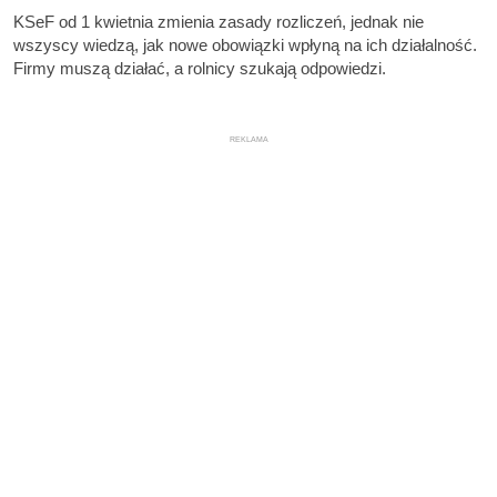
KSeF od 1 kwietnia zmienia zasady rozliczeń, jednak nie
wszyscy wiedzą, jak nowe obowiązki wpłyną na ich działalność.
Firmy muszą działać, a rolnicy szukają odpowiedzi.
REKLAMA