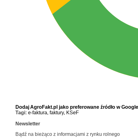
Dodaj AgroFakt.pl jako preferowane źródło w Googl
Tagi:
e-faktura,
faktury,
KSeF
Newsletter
Bądź na bieżąco z informacjami z rynku rolnego