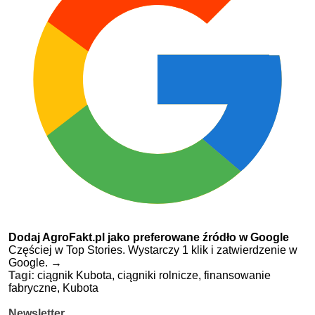
Dodaj AgroFakt.pl jako preferowane źródło w Google
Częściej w Top Stories. Wystarczy 1 klik i zatwierdzenie w
Google.
→
Tagi:
ciągnik Kubota,
ciągniki rolnicze,
finansowanie
fabryczne,
Kubota
Newsletter