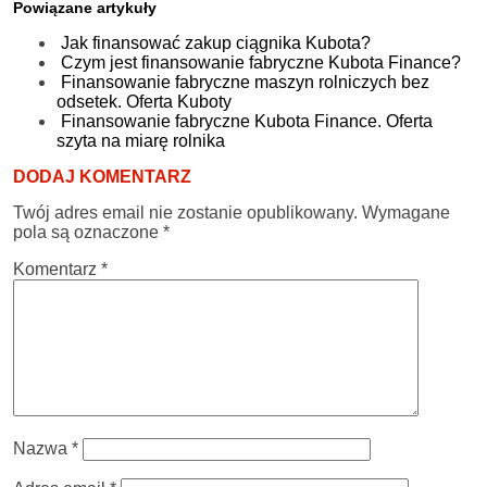
Powiązane artykuły
Jak finansować zakup ciągnika Kubota?
Czym jest finansowanie fabryczne Kubota Finance?
Finansowanie fabryczne maszyn rolniczych bez
odsetek. Oferta Kuboty
Finansowanie fabryczne Kubota Finance. Oferta
szyta na miarę rolnika
DODAJ KOMENTARZ
Twój adres email nie zostanie opublikowany.
Wymagane
pola są oznaczone
*
Komentarz
*
Nazwa
*