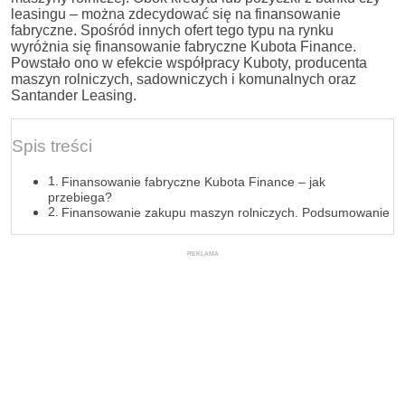
leasingu – można zdecydować się na finansowanie
fabryczne. Spośród innych ofert tego typu na rynku
wyróżnia się finansowanie fabryczne Kubota Finance.
Powstało ono w efekcie współpracy Kuboty, producenta
maszyn rolniczych, sadowniczych i komunalnych oraz
Santander Leasing.
Spis treści
Finansowanie fabryczne Kubota Finance – jak
przebiega?
Finansowanie zakupu maszyn rolniczych. Podsumowanie
REKLAMA