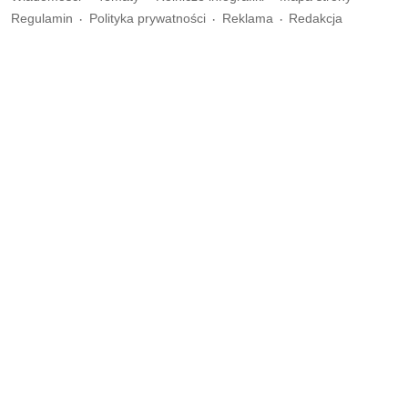
Regulamin
Polityka prywatności
Reklama
Redakcja