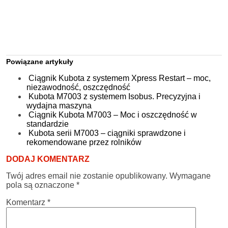
Powiązane artykuły
Ciągnik Kubota z systemem Xpress Restart – moc,
niezawodność, oszczędność
Kubota M7003 z systemem Isobus. Precyzyjna i
wydajna maszyna
Ciągnik Kubota M7003 – Moc i oszczędność w
standardzie
Kubota serii M7003 – ciągniki sprawdzone i
rekomendowane przez rolników
DODAJ KOMENTARZ
Twój adres email nie zostanie opublikowany.
Wymagane
pola są oznaczone
*
Komentarz
*