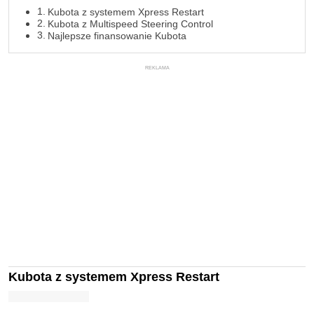
Kubota z systemem Xpress Restart
Kubota z Multispeed Steering Control
Najlepsze finansowanie Kubota
REKLAMA
Kubota z systemem Xpress Restart