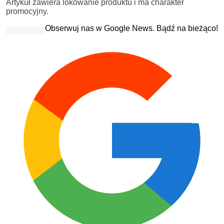
Artykuł zawiera lokowanie produktu i ma charakter
promocyjny.
Obserwuj nas w Google News. Bądź na bieżąco!