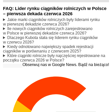
FAQ: Lider rynku ciągników rolniczych w Polsce
– pierwsza dekada czerwca 2026
Jakie marki ciągników rolniczych były liderami rynku
w pierwszej dekadzie czerwca 2026?
Ile nowych ciągników rolniczych zarejestrowano
w Polsce w pierwszej dekadzie czerwca 2026?
Dlaczego Kubota stała się liderem rynku ciągników
w czerwcu 2026?
Kiedy odnotowano największy spadek rejestracji
ciągników w porównaniu z czerwcem 2025?
Które ciągniki rolnicze były najczęściej rejestrowane na
początku czerwca 2026 w Polsce?
Obserwuj nas w Google News. Bądź na bieżąco!