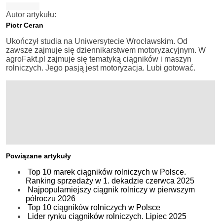
Autor artykułu:
Piotr Ceran
Ukończył studia na Uniwersytecie Wrocławskim. Od
zawsze zajmuje się dziennikarstwem motoryzacyjnym. W
agroFakt.pl zajmuje się tematyką ciągników i maszyn
rolniczych. Jego pasją jest motoryzacja. Lubi gotować.
Powiązane artykuły
Top 10 marek ciągników rolniczych w Polsce.
Ranking sprzedaży w 1. dekadzie czerwca 2025
Najpopularniejszy ciągnik rolniczy w pierwszym
półroczu 2026
Top 10 ciągników rolniczych w Polsce
Lider rynku ciągników rolniczych. Lipiec 2025