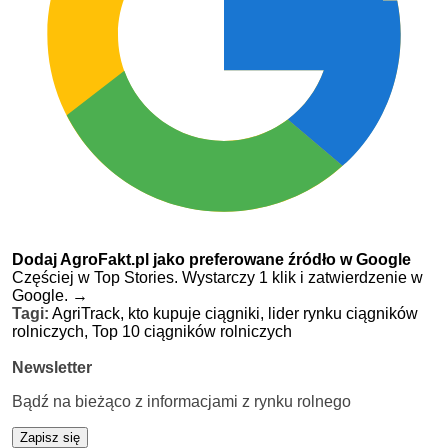
Dodaj AgroFakt.pl jako preferowane źródło w Google
Częściej w Top Stories. Wystarczy 1 klik i zatwierdzenie w
Google.
→
Tagi:
AgriTrack,
kto kupuje ciągniki,
lider rynku ciągników
rolniczych,
Top 10 ciągników rolniczych
Newsletter
Bądź na bieżąco z informacjami z rynku rolnego
Zapisz się