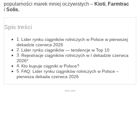
popularności marek mniej oczywistych –
Kioti
,
Farmtrac
i
Solis.
Spis treści
Lider rynku ciągników rolniczych w Polsce w pierwszej
dekadzie czerwca 2026
Lider rynku ciągników — tendencje w Top 10
Rejestracje ciągników rolniczych w I dekadzie czerwca
2026*
Kto kupuje ciągniki w Polsce?
FAQ: Lider rynku ciągników rolniczych w Polsce –
pierwsza dekada czerwca 2026
REKLAMA