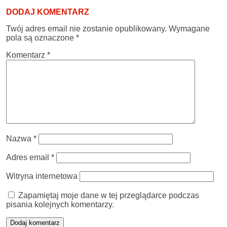
DODAJ KOMENTARZ
Twój adres email nie zostanie opublikowany.
Wymagane
pola są oznaczone
*
Komentarz
*
Nazwa
*
Adres email
*
Witryna internetowa
Zapamiętaj moje dane w tej przeglądarce podczas
pisania kolejnych komentarzy.