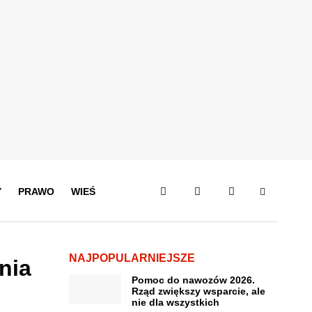
Y
PRAWO
WIEŚ
NAJPOPULARNIEJSZE
nia
Pomoc do nawozów 2026.
Rząd zwiększy wsparcie, ale
nie dla wszystkich