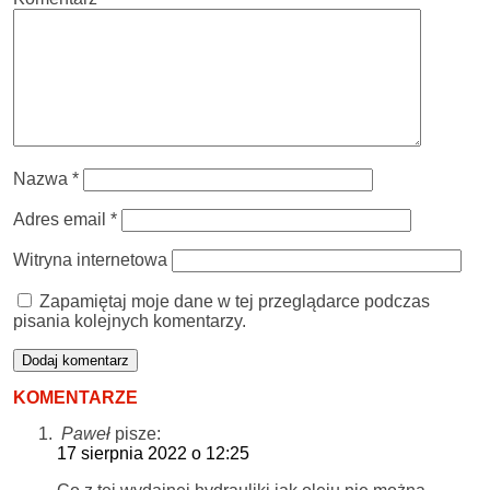
Nazwa
*
Adres email
*
Witryna internetowa
Zapamiętaj moje dane w tej przeglądarce podczas
pisania kolejnych komentarzy.
KOMENTARZE
Paweł
pisze:
17 sierpnia 2022 o 12:25