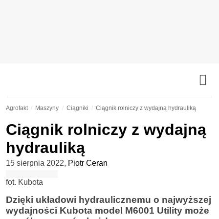
Agrofakt
Maszyny
Ciągniki
Ciągnik rolniczy z wydajną hydrauliką
Ciągnik rolniczy z wydajną
hydrauliką
15 sierpnia 2022
,
Piotr Ceran
fot. Kubota
Dzięki układowi hydraulicznemu o najwyższej
wydajności Kubota model M6001 Utility może