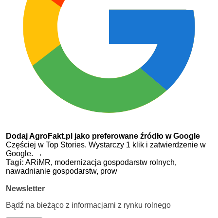
Dodaj AgroFakt.pl jako preferowane źródło w Google
Częściej w Top Stories. Wystarczy 1 klik i zatwierdzenie w
Google.
→
Tagi:
ARiMR,
modernizacja gospodarstw rolnych,
nawadnianie gospodarstw,
prow
Newsletter
Bądź na bieżąco z informacjami z rynku rolnego