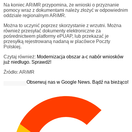
Na koniec ARiMR przypomina, że wnioski o przyznanie
pomocy wraz z dokumentami należy złożyć w odpowiednim
oddziale regionalnym ARiMR.
Można to uczynić poprzez skorzystanie z wrzutni. Można
również przesyłać dokumenty elektroniczne za
pośrednictwem platformy ePUAP, lub przekazać je
przesyłką rejestrowaną nadaną w placówce Poczty
Polskiej.
Czytaj również:
Modernizacja obszar a-c nabór wniosków
już niedługo. Sprawdź!
Źródło: ARiMR
Obserwuj nas w Google News. Bądź na bieżąco!