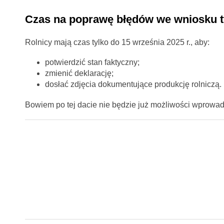
Czas na poprawę błędów we wniosku ty
Rolnicy mają czas tylko do 15 września 2025 r., aby:
potwierdzić stan faktyczny;
zmienić deklarację;
dosłać zdjęcia dokumentujące produkcję rolniczą.
Bowiem po tej dacie nie będzie już możliwości wprowad