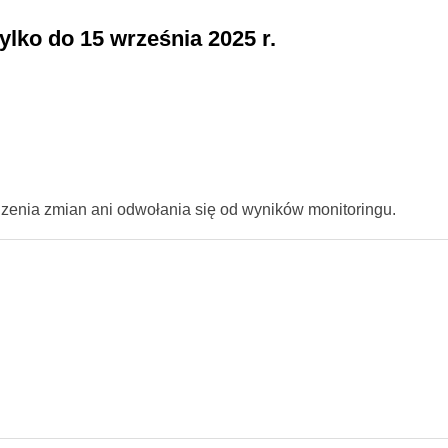
lko do 15 września 2025 r.
zenia zmian ani odwołania się od wyników monitoringu.