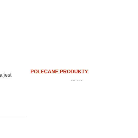
POLECANE PRODUKTY
a jest
REKLAMA