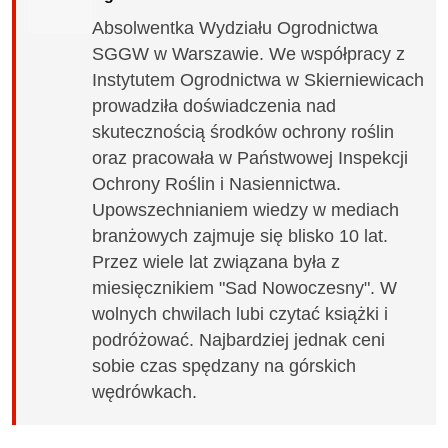
Absolwentka Wydziału Ogrodnictwa
SGGW w Warszawie. We współpracy z
Instytutem Ogrodnictwa w Skierniewicach
prowadziła doświadczenia nad
skutecznością środków ochrony roślin
oraz pracowała w Państwowej Inspekcji
Ochrony Roślin i Nasiennictwa.
Upowszechnianiem wiedzy w mediach
branżowych zajmuje się blisko 10 lat.
Przez wiele lat związana była z
miesięcznikiem "Sad Nowoczesny". W
wolnych chwilach lubi czytać książki i
podróżować. Najbardziej jednak ceni
sobie czas spędzany na górskich
wędrówkach.