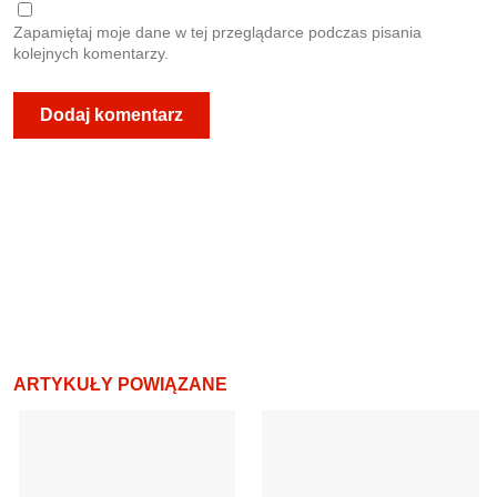
Zapamiętaj moje dane w tej przeglądarce podczas pisania
kolejnych komentarzy.
ARTYKUŁY POWIĄZANE