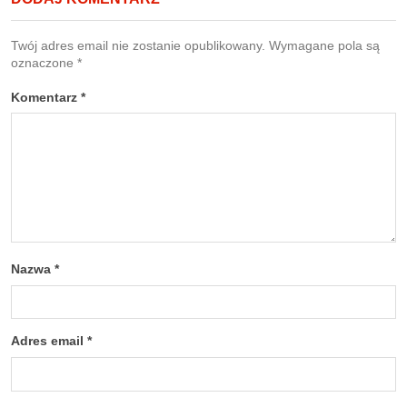
Twój adres email nie zostanie opublikowany.
Wymagane pola są
oznaczone
*
Komentarz
*
Nazwa
*
Adres email
*