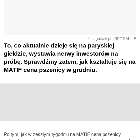
fot. agrofakt.pl - GPT DALL-E
To, co aktualnie dzieje się na paryskiej
giełdzie, wystawia nerwy inwestorów na
próbę. Sprawdźmy zatem, jak kształtuje się na
MATIF cena pszenicy w grudniu.
Po tym, jak w zeszłym tygodniu na MATIF cena pszenicy