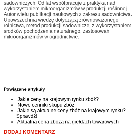
sadowniczych. Od lat współpracuje z praktyką nad
wykorzystaniem mikroorganizmów w produkcji roślinnej.
Autor wielu publikacji naukowych z zakresu sadownictwa.
Upowszechnia wiedzę dotyczącą zrównoważonego
rolnictwa, metod produkcji sadowniczej z wykorzystaniem
środków pochodzenia naturalnego, zastosowań
mikroorganizmów w ogrodnictwie.
Powiązane artykuły
Jakie ceny na krajowym rynku zbóż?
Nowe cenniki skupu zbóż
Jakie są aktualne ceny zbóż na krajowym rynku?
Sprawdź!
Aktualna cena zboża na giełdach towarowych
DODAJ KOMENTARZ