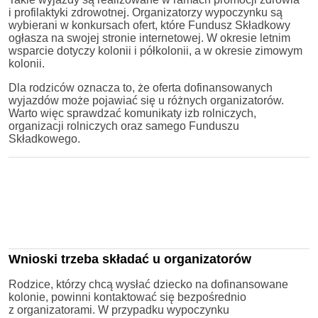
i profilaktyki zdrowotnej. Organizatorzy wypoczynku są
wybierani w konkursach ofert, które Fundusz Składkowy
ogłasza na swojej stronie internetowej. W okresie letnim
wsparcie dotyczy kolonii i półkolonii, a w okresie zimowym
kolonii.
Dla rodziców oznacza to, że oferta dofinansowanych
wyjazdów może pojawiać się u różnych organizatorów.
Warto więc sprawdzać komunikaty izb rolniczych,
organizacji rolniczych oraz samego Funduszu
Składkowego.
Wnioski trzeba składać u organizatorów
Rodzice, którzy chcą wysłać dziecko na dofinansowane
kolonie, powinni kontaktować się bezpośrednio
z organizatorami. W przypadku wypoczynku