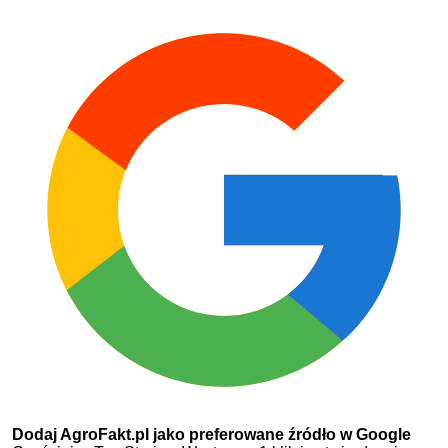
Dodaj AgroFakt.pl jako preferowane źródło w Google