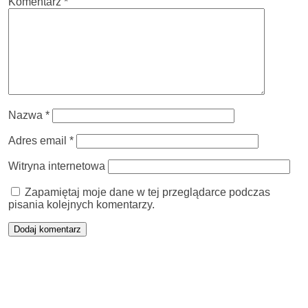
Komentarz
*
Nazwa
*
Adres email
*
Witryna internetowa
Zapamiętaj moje dane w tej przeglądarce podczas
pisania kolejnych komentarzy.