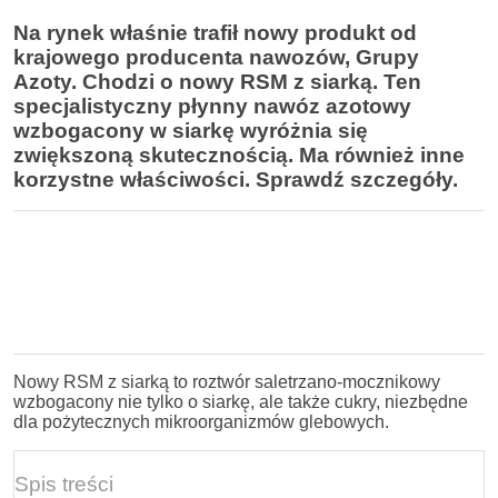
Na rynek właśnie trafił nowy produkt od
krajowego producenta nawozów, Grupy
Azoty. Chodzi o nowy RSM z siarką. Ten
specjalistyczny płynny nawóz azotowy
wzbogacony w siarkę wyróżnia się
zwiększoną skutecznością. Ma również inne
korzystne właściwości. Sprawdź szczegóły.
Nowy RSM z siarką to roztwór saletrzano-mocznikowy
wzbogacony nie tylko o siarkę, ale także cukry, niezbędne
dla pożytecznych mikroorganizmów glebowych.
Spis treści