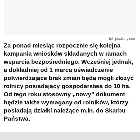
fot. pixabay.com
Za ponad miesiąc rozpocznie się kolejna
kampania wniosków składanych w ramach
wsparcia bezpośredniego. Wcześniej jednak,
a dokładniej od 1 marca oświadczenie
potwierdzające brak zmian będą mogli złożyć
rolnicy posiadający gospodarstwa do 10 ha.
Od tego roku stosowny ,,nowy” dokument
będzie także wymagany od rolników, którzy
posiadają działki należące m.in. do Skarbu
Państwa.