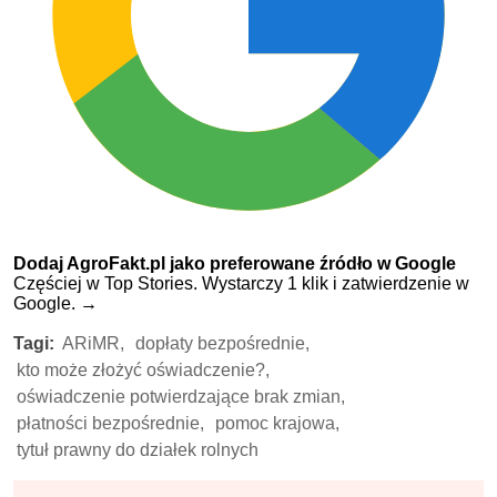
Dodaj AgroFakt.pl jako preferowane źródło w Google
Częściej w Top Stories. Wystarczy 1 klik i zatwierdzenie w
Google.
→
Tagi:
ARiMR,
dopłaty bezpośrednie,
kto może złożyć oświadczenie?,
oświadczenie potwierdzające brak zmian,
płatności bezpośrednie,
pomoc krajowa,
tytuł prawny do działek rolnych