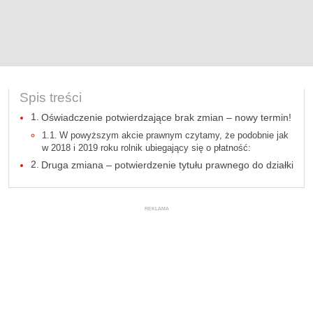
Spis treści
Oświadczenie potwierdzające brak zmian – nowy termin!
W powyższym akcie prawnym czytamy, że podobnie jak
w 2018 i 2019 roku rolnik ubiegający się o płatność:
Druga zmiana – potwierdzenie tytułu prawnego do działki
REKLAMA