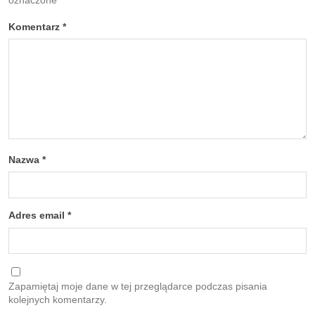
oznaczone
*
Komentarz
*
Nazwa
*
Adres email
*
Zapamiętaj moje dane w tej przeglądarce podczas pisania
kolejnych komentarzy.