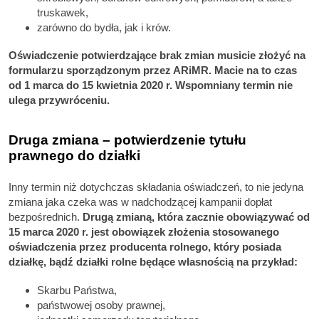
truskawek,
zarówno do bydła, jak i krów.
Oświadczenie potwierdzające brak zmian musicie złożyć na
formularzu sporządzonym przez ARiMR. Macie na to czas
od 1 marca do 15 kwietnia 2020 r. Wspomniany termin nie
ulega przywróceniu.
Druga zmiana – potwierdzenie tytułu
prawnego do działki
Inny termin niż dotychczas składania oświadczeń, to nie jedyna
zmiana jaka czeka was w nadchodzącej kampanii dopłat
bezpośrednich.
Drugą zmianą, która zacznie obowiązywać od
15 marca 2020 r. jest obowiązek złożenia stosowanego
oświadczenia przez producenta rolnego, który posiada
działkę, bądź działki rolne będące własnością na przykład:
Skarbu Państwa,
państwowej osoby prawnej,