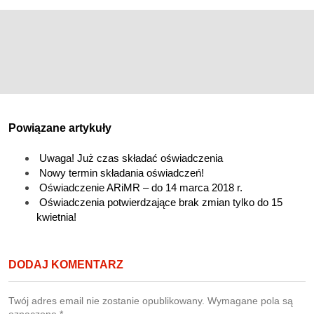
Powiązane artykuły
Uwaga! Już czas składać oświadczenia
Nowy termin składania oświadczeń!
Oświadczenie ARiMR – do 14 marca 2018 r.
Oświadczenia potwierdzające brak zmian tylko do 15
kwietnia!
DODAJ KOMENTARZ
Twój adres email nie zostanie opublikowany.
Wymagane pola są