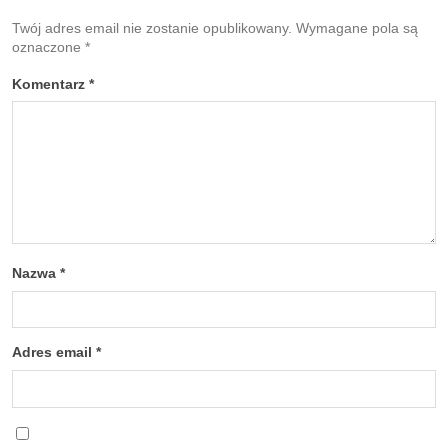
Twój adres email nie zostanie opublikowany.
Wymagane pola są
oznaczone
*
Komentarz
*
Nazwa
*
Adres email
*