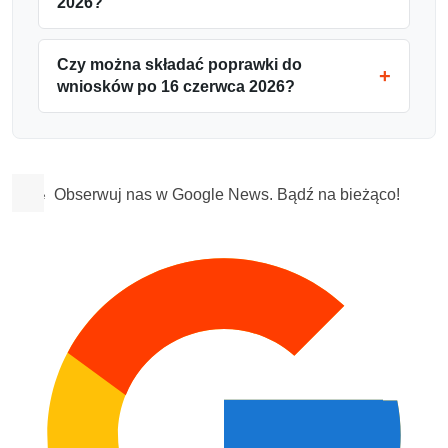
2026?
Czy można składać poprawki do
wniosków po 16 czerwca 2026?
Obserwuj nas w Google News. Bądź na bieżąco!