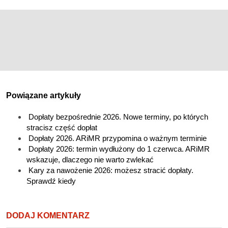
Powiązane artykuły
Dopłaty bezpośrednie 2026. Nowe terminy, po których
stracisz część dopłat
Dopłaty 2026. ARiMR przypomina o ważnym terminie
Dopłaty 2026: termin wydłużony do 1 czerwca. ARiMR
wskazuje, dlaczego nie warto zwlekać
Kary za nawożenie 2026: możesz stracić dopłaty.
Sprawdź kiedy
DODAJ KOMENTARZ