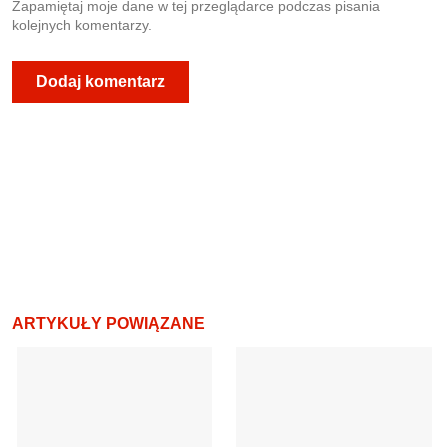
Zapamiętaj moje dane w tej przeglądarce podczas pisania
kolejnych komentarzy.
ARTYKUŁY POWIĄZANE