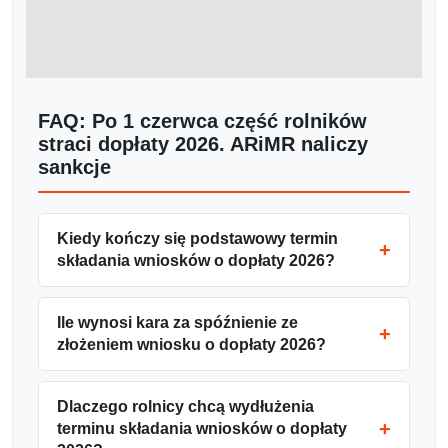
FAQ: Po 1 czerwca część rolników
straci dopłaty 2026. ARiMR naliczy
sankcje
Kiedy kończy się podstawowy termin
składania wniosków o dopłaty 2026?
Ile wynosi kara za spóźnienie ze
złożeniem wniosku o dopłaty 2026?
Dlaczego rolnicy chcą wydłużenia
terminu składania wniosków o dopłaty