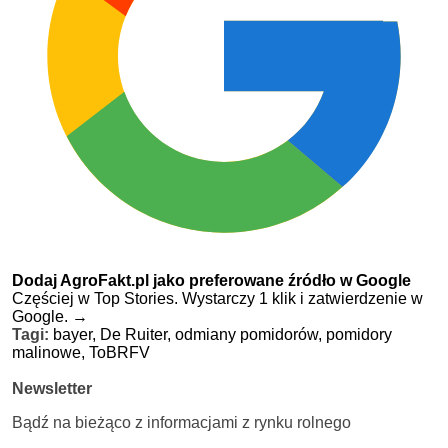
Dodaj AgroFakt.pl jako preferowane źródło w Google
Częściej w Top Stories. Wystarczy 1 klik i zatwierdzenie w
Google.
→
Tagi:
bayer,
De Ruiter,
odmiany pomidorów,
pomidory
malinowe,
ToBRFV
Newsletter
Bądź na bieżąco z informacjami z rynku rolnego