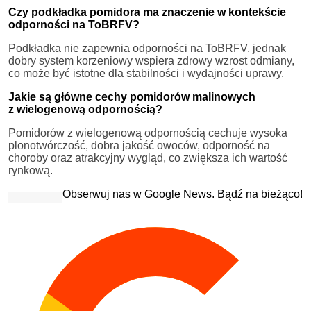
Czy podkładka pomidora ma znaczenie w kontekście
odporności na ToBRFV?
Podkładka nie zapewnia odporności na ToBRFV, jednak
dobry system korzeniowy wspiera zdrowy wzrost odmiany,
co może być istotne dla stabilności i wydajności uprawy.
Jakie są główne cechy pomidorów malinowych
z wielogenową odpornością?
Pomidorów z wielogenową odpornością cechuje wysoka
plonotwórczość, dobra jakość owoców, odporność na
choroby oraz atrakcyjny wygląd, co zwiększa ich wartość
rynkową.
Obserwuj nas w Google News. Bądź na bieżąco!