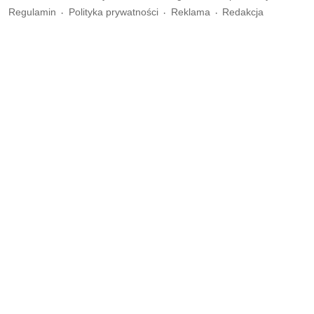
Regulamin
Polityka prywatności
Reklama
Redakcja