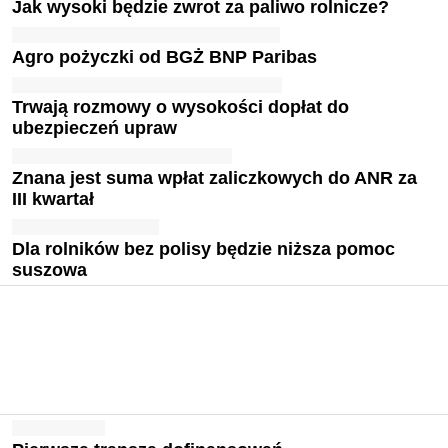
Jak wysoki będzie zwrot za paliwo rolnicze?
Agro pożyczki od BGŻ BNP Paribas
Trwają rozmowy o wysokości dopłat do
ubezpieczeń upraw
Znana jest suma wpłat zaliczkowych do ANR za
III kwartał
Dla rolników bez polisy będzie niższa pomoc
suszowa