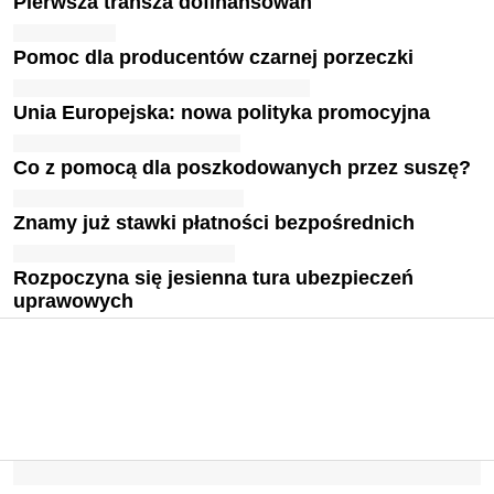
Pierwsza transza dofinansowań
Pomoc dla producentów czarnej porzeczki
Unia Europejska: nowa polityka promocyjna
Co z pomocą dla poszkodowanych przez suszę?
Znamy już stawki płatności bezpośrednich
Rozpoczyna się jesienna tura ubezpieczeń
uprawowych