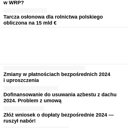
w WRP?
Tarcza osłonowa dla rolnictwa polskiego
obliczona na 15 mld €
Zmiany w płatnościach bezpośrednich 2024
i uproszczenia
Dofinansowanie do usuwania azbestu z dachu
2024. Problem z umową
Złóż wniosek o dopłaty bezpośrednie 2024 —
ruszył nabór!