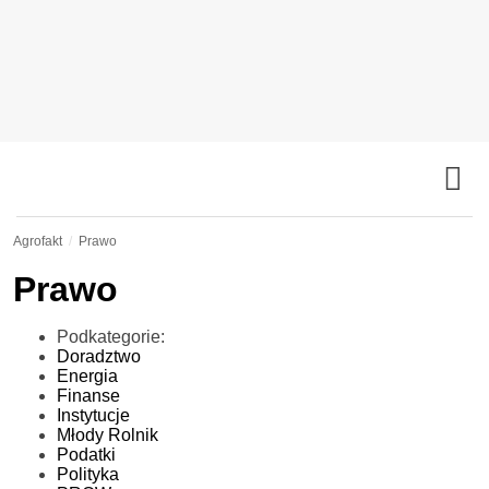
Agrofakt
Prawo
Prawo
Podkategorie:
Doradztwo
Energia
Finanse
Instytucje
Młody Rolnik
Podatki
Polityka