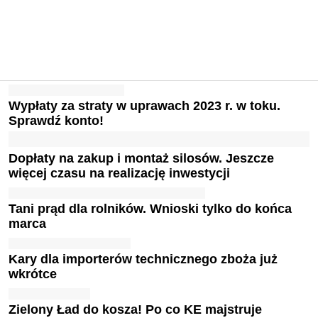
Wypłaty za straty w uprawach 2023 r. w toku.
Sprawdź konto!
Dopłaty na zakup i montaż silosów. Jeszcze
więcej czasu na realizację inwestycji
Tani prąd dla rolników. Wnioski tylko do końca
marca
Kary dla importerów technicznego zboża już
wkrótce
Zielony Ład do kosza! Po co KE majstruje