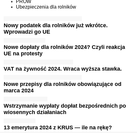
PROW
Ubezpieczenia dla rolników
Nowy podatek dla rolników już wkrótce.
Wprowadzi go UE
Nowe dopłaty dla rolników 2024? Czyli reakcja
UE na protesty
VAT na żywność 2024. Wraca wyższa stawka.
Nowe przepisy dla rolników obowiązujące od
marca 2024
Wstrzymanie wypłaty dopłat bezpośrednich po
wiosennych działaniach
13 emerytura 2024 z KRUS — ile na rękę?