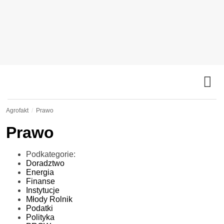
Agrofakt
Prawo
Prawo
Podkategorie:
Doradztwo
Energia
Finanse
Instytucje
Młody Rolnik
Podatki
Polityka