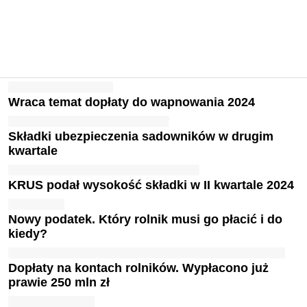
Wraca temat dopłaty do wapnowania 2024
Składki ubezpieczenia sadowników w drugim
kwartale
KRUS podał wysokość składki w II kwartale 2024
Nowy podatek. Który rolnik musi go płacić i do
kiedy?
Dopłaty na kontach rolników. Wypłacono już
prawie 250 mln zł