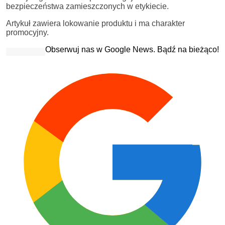
bezpieczeństwa zamieszczonych w etykiecie.
Artykuł zawiera lokowanie produktu i ma charakter
promocyjny.
Obserwuj nas w Google News. Bądź na bieżąco!