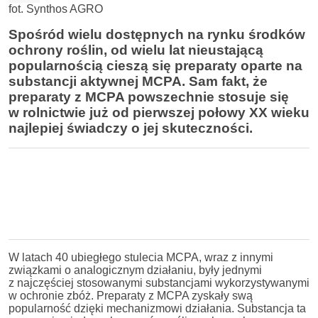
fot. Synthos AGRO
Spośród wielu dostępnych na rynku środków
ochrony roślin, od wielu lat nieustającą
popularnością cieszą się preparaty oparte na
substancji aktywnej MCPA. Sam fakt, że
preparaty z MCPA powszechnie stosuje się
w rolnictwie już od pierwszej połowy XX wieku
najlepiej świadczy o jej skuteczności.
W latach 40 ubiegłego stulecia MCPA, wraz z innymi
związkami o analogicznym działaniu, były jednymi
z najczęściej stosowanymi substancjami wykorzystywanymi
w ochronie zbóż.
Preparaty z MCPA zyskały swą
popularność dzięki mechanizmowi działania. Substancja ta