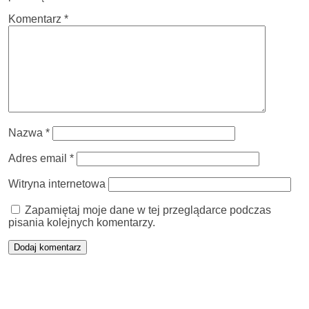
Komentarz
*
Nazwa
*
Adres email
*
Witryna internetowa
Zapamiętaj moje dane w tej przeglądarce podczas
pisania kolejnych komentarzy.