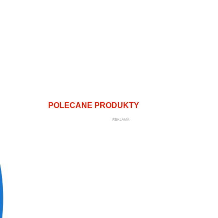
POLECANE PRODUKTY
REKLAMA