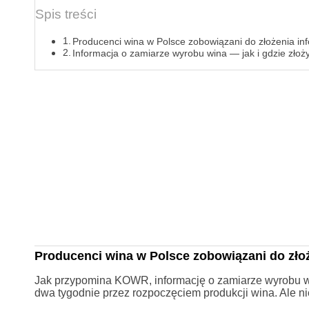
Spis treści
Producenci wina w Polsce zobowiązani do złożenia i
Informacja o zamiarze wyrobu wina — jak i gdzie złoż
Producenci wina w Polsce zobowiązani do zło
Jak przypomina KOWR, informację o zamiarze wyrobu w
dwa tygodnie przez rozpoczęciem produkcji wina. Ale ni