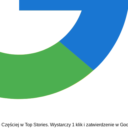
e
Częściej w Top Stories. Wystarczy 1 klik i zatwierdzenie w Goo