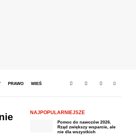
Y
PRAWO
WIEŚ
NAJPOPULARNIEJSZE
nie
Pomoc do nawozów 2026.
Rząd zwiększy wsparcie, ale
nie dla wszystkich