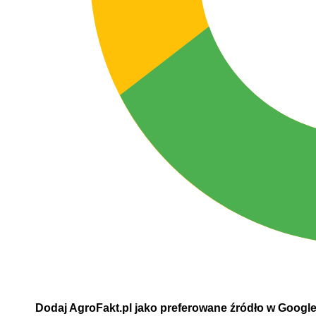
Dodaj AgroFakt.pl jako preferowane źródło w Googl