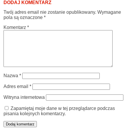
DODAJ KOMENTARZ
Twój adres email nie zostanie opublikowany.
Wymagane
pola są oznaczone
*
Komentarz
*
Nazwa
*
Adres email
*
Witryna internetowa
Zapamiętaj moje dane w tej przeglądarce podczas
pisania kolejnych komentarzy.