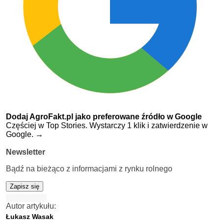
Dodaj AgroFakt.pl jako preferowane źródło w Google
Częściej w Top Stories. Wystarczy 1 klik i zatwierdzenie w
Google.
→
Newsletter
Bądź na bieżąco z informacjami z rynku rolnego
Zapisz się
Autor artykułu:
Łukasz Wasak