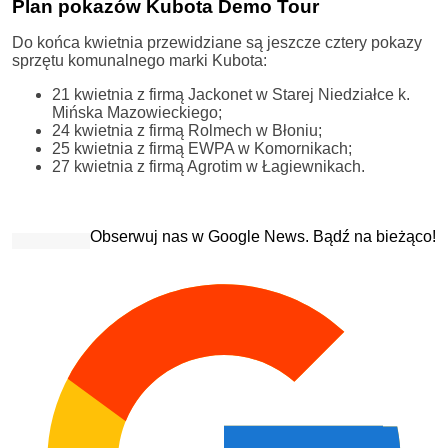
Plan pokazów Kubota Demo Tour
Do końca kwietnia przewidziane są jeszcze cztery pokazy
sprzętu komunalnego marki Kubota:
21 kwietnia z firmą Jackonet w Starej Niedziałce k.
Mińska Mazowieckiego;
24 kwietnia z firmą Rolmech w Błoniu;
25 kwietnia z firmą EWPA w Komornikach;
27 kwietnia z firmą Agrotim w Łagiewnikach.
Obserwuj nas w Google News. Bądź na bieżąco!