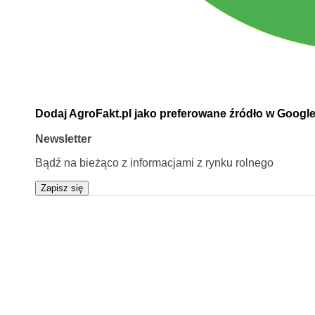
Dodaj AgroFakt.pl jako preferowane źródło w Googl
Newsletter
Bądź na bieżąco z informacjami z rynku rolnego
Zapisz się