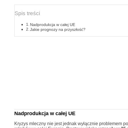
Spis treści
Nadprodukcja w całej UE
Jakie prognozy na przyszłość?
Nadprodukcja w całej UE
Kryzys mleczny nie jest jednak wyłącznie problemem po