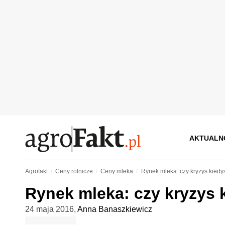
AKTUALN
Agrofakt
Ceny rolnicze
Ceny mleka
Rynek mleka: czy kryzys kiedy
Rynek mleka: czy kryzys 
24 maja 2016
,
Anna Banaszkiewicz