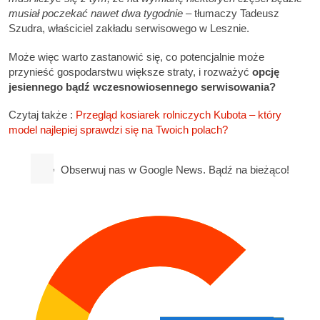
musiał poczekać nawet dwa tygodnie –
tłumaczy Tadeusz
Szudra, właściciel zakładu serwisowego w Lesznie.
Może więc warto zastanowić się, co potencjalnie może
przynieść gospodarstwu większe straty, i rozważyć
opcję
jesiennego bądź wczesnowiosennego serwisowania?
Czytaj także :
Przegląd kosiarek rolniczych Kubota – który
model najlepiej sprawdzi się na Twoich polach?
Obserwuj nas w Google News. Bądź na bieżąco!