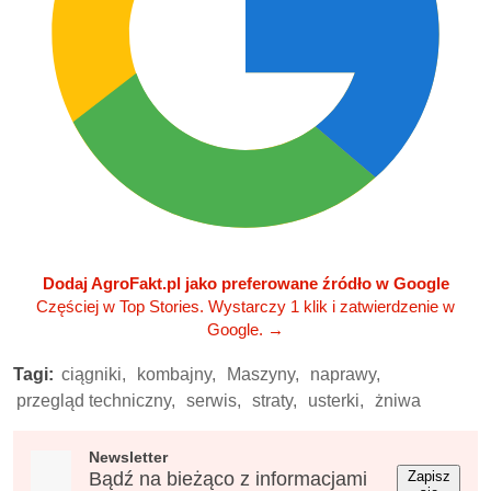
Dodaj AgroFakt.pl jako preferowane źródło w Google
Częściej w Top Stories. Wystarczy 1 klik i zatwierdzenie w
Google.
→
Tagi:
ciągniki,
kombajny,
Maszyny,
naprawy,
przegląd techniczny,
serwis,
straty,
usterki,
żniwa
Newsletter
Bądź na bieżąco z informacjami
Zapisz