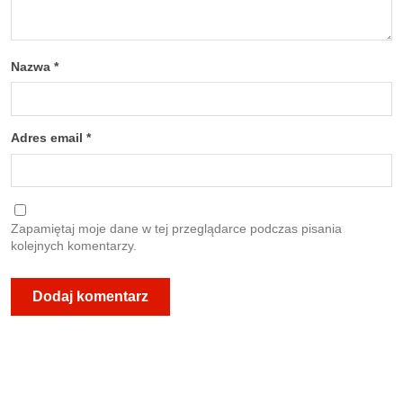
Nazwa
*
Adres email
*
Zapamiętaj moje dane w tej przeglądarce podczas pisania
kolejnych komentarzy.