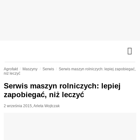
Agrofakt
Maszyny
Serwis
Serwis maszyn rolniczych: lepiej zapobiegać,
niż leczyć
Serwis maszyn rolniczych: lepiej
zapobiegać, niż leczyć
2 września 2015
,
Arleta Wojtczak