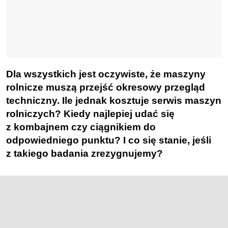
Dla wszystkich jest oczywiste, że maszyny
rolnicze muszą przejść okresowy przegląd
techniczny. Ile jednak kosztuje serwis maszyn
rolniczych? Kiedy najlepiej udać się
z kombajnem czy ciągnikiem do
odpowiedniego punktu? I co się stanie, jeśli
z takiego badania zrezygnujemy?