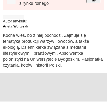
się
z rynku rolnego
Autor artykułu:
Arleta Wojtczak
Kocha wieś, bo z niej pochodzi. Zajmuje się
tematyką produkcji warzyw i owoców, a także
ekologią. Dziennikarka związana z mediami
lifestyle’owymi i branżowymi. Absolwentka
polonistyki na Uniwersytecie Bydgoskim. Pasjonatka
czytania, kotów i historii Polski.