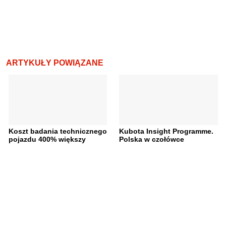
ARTYKUŁY POWIĄZANE
Koszt badania technicznego
Kubota Insight Programme.
pojazdu 400% większy
Polska w czołówce