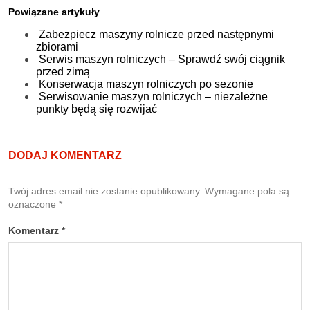
Powiązane artykuły
Zabezpiecz maszyny rolnicze przed następnymi
zbiorami
Serwis maszyn rolniczych – Sprawdź swój ciągnik
przed zimą
Konserwacja maszyn rolniczych po sezonie
Serwisowanie maszyn rolniczych – niezależne
punkty będą się rozwijać
DODAJ KOMENTARZ
Twój adres email nie zostanie opublikowany.
Wymagane pola są
oznaczone
*
Komentarz
*