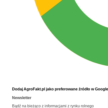
Dodaj AgroFakt.pl jako preferowane źródło w Googl
Newsletter
Bądź na bieżąco z informacjami z rynku rolnego