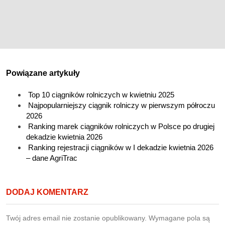
Powiązane artykuły
Top 10 ciągników rolniczych w kwietniu 2025
Najpopularniejszy ciągnik rolniczy w pierwszym półroczu
2026
Ranking marek ciągników rolniczych w Polsce po drugiej
dekadzie kwietnia 2026
Ranking rejestracji ciągników w I dekadzie kwietnia 2026
– dane AgriTrac
DODAJ KOMENTARZ
Twój adres email nie zostanie opublikowany.
Wymagane pola są