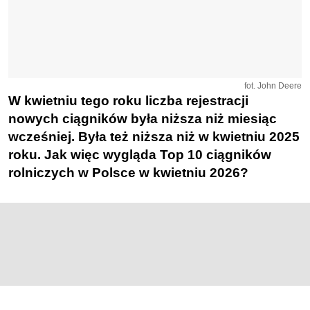
fot. John Deere
W kwietniu tego roku liczba rejestracji
nowych ciągników była niższa niż miesiąc
wcześniej. Była też niższa niż w kwietniu 2025
roku. Jak więc wygląda Top 10 ciągników
rolniczych w Polsce w kwietniu 2026?