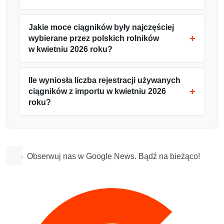
Jakie moce ciągników były najczęściej
wybierane przez polskich rolników
w kwietniu 2026 roku?
Ile wyniosła liczba rejestracji używanych
ciągników z importu w kwietniu 2026
roku?
Obserwuj nas w Google News. Bądź na bieżąco!