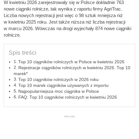
W kwietniu 2026 zarejestrowały się w Polsce dokładnie 763
nowe ciągniki rolnicze, tak wynika z raportu firmy AgriTrac.
Liczba nowych rejestracji jest więc o 98 sztuk mniejsza niż
w kwietniu 2025 roku. Jest także niższa niż liczba rejestracji
w marcu 2026. Wówczas na drogi wyjechały 874 nowe ciągniki
rolnicze.
Spis treści
Top 10 ciągników rolniczych w Polsce w kwietniu 2026
Rejestracje ciągników rolniczych w kwietniu 2026. Top 10
marek*
Top 10 ciągników rolniczych w 2026 roku
Top 10 marek ciągników używanych z importu
Najpopularniejsza moc ciągnika w Polsce
FAQ: Top 10 ciągników rolniczych w kwietniu 2026
REKLAMA