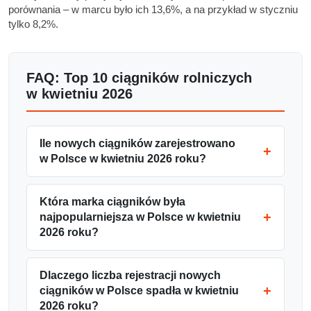
porównania – w marcu było ich 13,6%, a na przykład w styczniu
tylko 8,2%.
FAQ: Top 10 ciągników rolniczych
w kwietniu 2026
Ile nowych ciągników zarejestrowano
w Polsce w kwietniu 2026 roku?
Która marka ciągników była
najpopularniejsza w Polsce w kwietniu
2026 roku?
Dlaczego liczba rejestracji nowych
ciągników w Polsce spadła w kwietniu
2026 roku?