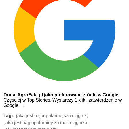
Dodaj AgroFakt.pl jako preferowane źródło w Google
Częściej w Top Stories. Wystarczy 1 klik i zatwierdzenie w
Google.
→
Tagi:
jaka jest najpopularniejsza ciągnik,
jaka jest najpopularniejsza moc ciągnika,