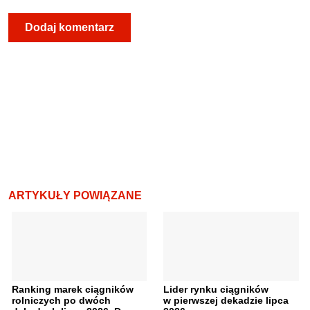
ARTYKUŁY POWIĄZANE
Ranking marek ciągników
Lider rynku ciągników
rolniczych po dwóch
w pierwszej dekadzie lipca