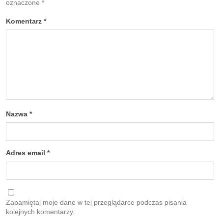
oznaczone
*
Komentarz
*
Nazwa
*
Adres email
*
Zapamiętaj moje dane w tej przeglądarce podczas pisania
kolejnych komentarzy.