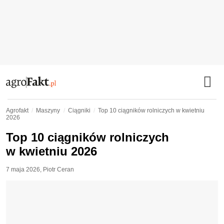
Agrofakt
Maszyny
Ciągniki
Top 10 ciągników rolniczych w kwietniu
2026
Top 10 ciągników rolniczych
w kwietniu 2026
7 maja 2026
,
Piotr Ceran