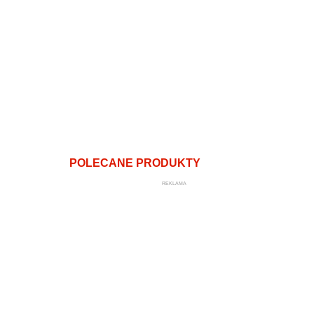
POLECANE PRODUKTY
REKLAMA