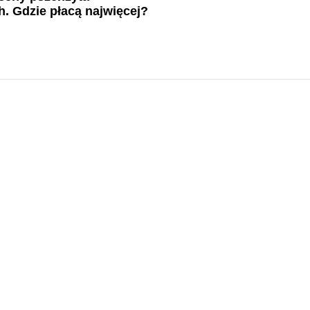
. Gdzie płacą najwięcej?