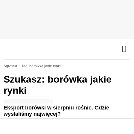
Agrofakt
Tag: borówka jakie rynki
Szukasz: borówka jakie
rynki
Eksport borówki w sierpniu rośnie. Gdzie
wysłaliśmy najwięcej?