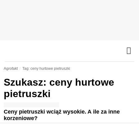
Agrofakt
Tag: ceny hurtowe pietruszki
Szukasz: ceny hurtowe
pietruszki
Ceny pietruszki wciąż wysokie. A ile za inne
korzeniowe?