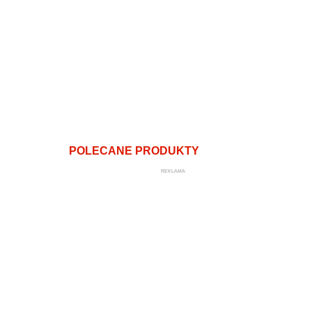
POLECANE PRODUKTY
REKLAMA