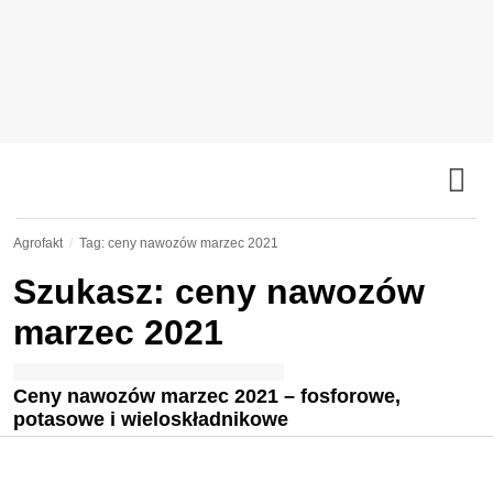
Agrofakt
Tag: ceny nawozów marzec 2021
Szukasz: ceny nawozów
marzec 2021
Ceny nawozów marzec 2021 – fosforowe,
potasowe i wieloskładnikowe