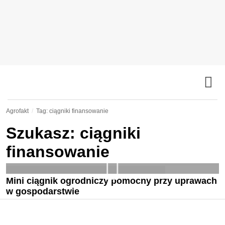
Agrofakt
Tag: ciągniki finansowanie
Szukasz: ciągniki
finansowanie
Mini ciągnik ogrodniczy pomocny przy uprawach
w gospodarstwie