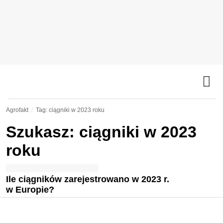
Agrofakt
Tag: ciągniki w 2023 roku
Szukasz: ciągniki w 2023
roku
Ile ciągników zarejestrowano w 2023 r.
w Europie?