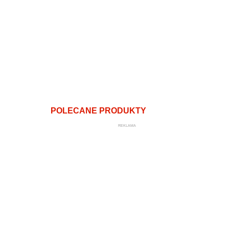
POLECANE PRODUKTY
REKLAMA