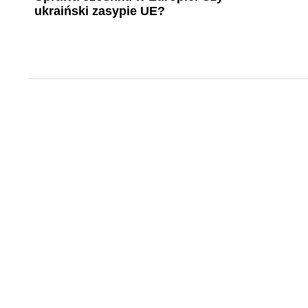
ukraiński zasypie UE?