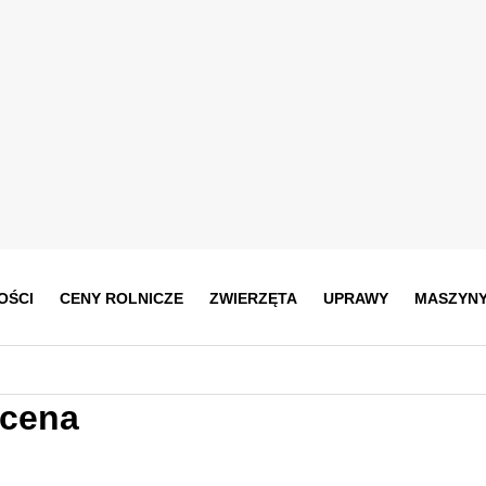
OŚCI
CENY ROLNICZE
ZWIERZĘTA
UPRAWY
MASZYN
 cena