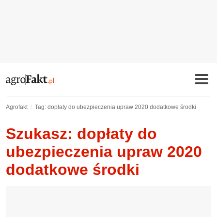
Agrofakt
Tag: dopłaty do ubezpieczenia upraw 2020 dodatkowe środki
Szukasz: dopłaty do
ubezpieczenia upraw 2020
dodatkowe środki