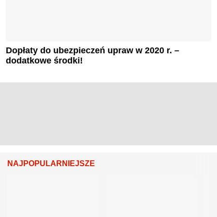
Dopłaty do ubezpieczeń upraw w 2020 r. –
dodatkowe środki!
NAJPOPULARNIEJSZE