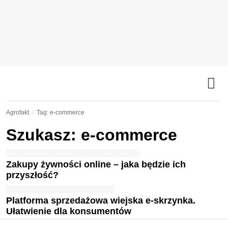
Agrofakt
Tag: e-commerce
Szukasz: e-commerce
Zakupy żywności online – jaka będzie ich
przyszłość?
Platforma sprzedażowa wiejska e-skrzynka.
Ułatwienie dla konsumentów