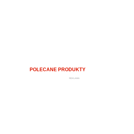
POLECANE PRODUKTY
REKLAMA