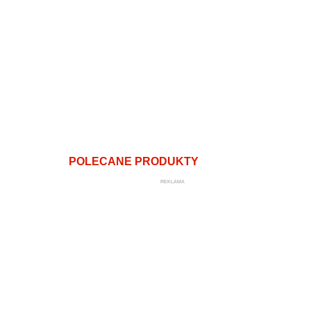
POLECANE PRODUKTY
REKLAMA