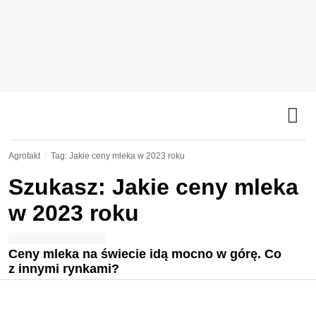
Agrofakt
Tag: Jakie ceny mleka w 2023 roku
Szukasz: Jakie ceny mleka
w 2023 roku
Ceny mleka na świecie idą mocno w górę. Co
z innymi rynkami?