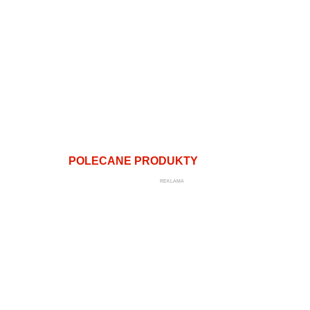
POLECANE PRODUKTY
REKLAMA