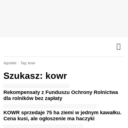
Agrofakt
Tag: kowr
Szukasz: kowr
Rekompensaty z Funduszu Ochrony Rolnictwa
dla rolników bez zapłaty
KOWR sprzedaje 75 ha ziemi w jednym kawałku.
Cena kusi, ale ogłoszenie ma haczyki