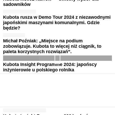
sadowników
Kubota rusza w Demo Tour 2024 z niezawodnymi
japońskimi maszynami komunalnymi. Gdzie
będzie?
Michał Poźniak: „Miejsce na podium
zobowiązuje. Kubota to więcej niż ciągnik, to
paleta korzystnych rozwiązań”.
Kubota Insight Programme 2024: japońscy
inżynierowie u polskiego rolnika