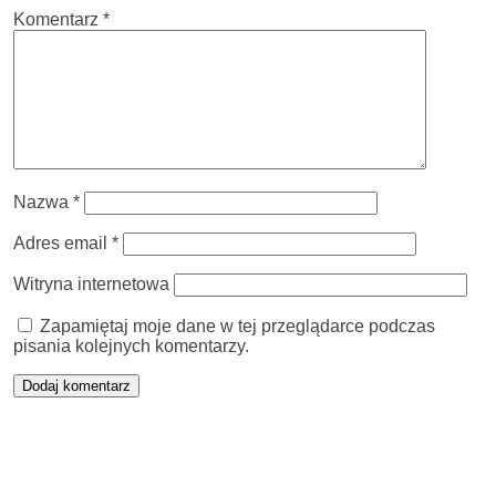
Komentarz
*
Nazwa
*
Adres email
*
Witryna internetowa
Zapamiętaj moje dane w tej przeglądarce podczas
pisania kolejnych komentarzy.