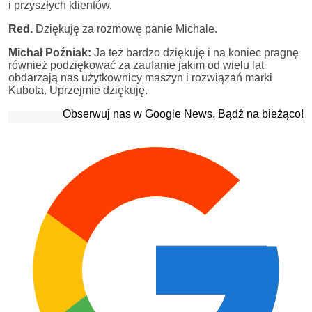
i przyszłych klientów.
Red.
Dziękuję za rozmowę panie Michale.
Michał Poźniak:
Ja też bardzo dziękuję i na koniec pragnę
również podziękować za zaufanie jakim od wielu lat
obdarzają nas użytkownicy maszyn i rozwiązań marki
Kubota. Uprzejmie dziękuję.
Obserwuj nas w Google News. Bądź na bieżąco!