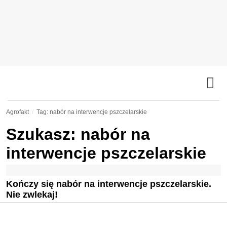
Agrofakt
Tag: nabór na interwencje pszczelarskie
Szukasz: nabór na
interwencje pszczelarskie
Kończy się nabór na interwencje pszczelarskie.
Nie zwlekaj!