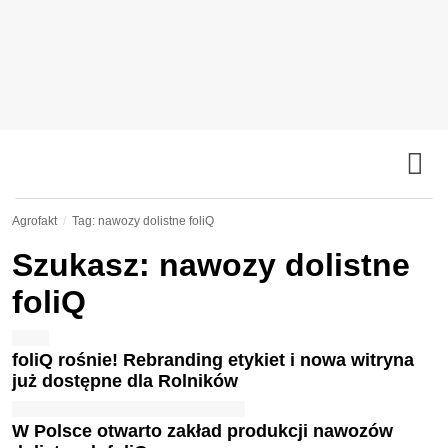
Agrofakt
Tag: nawozy dolistne foliQ
Szukasz: nawozy dolistne
foliQ
foliQ rośnie! Rebranding etykiet i nowa witryna
już dostępne dla Rolników
W Polsce otwarto zakład produkcji nawozów