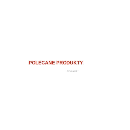
POLECANE PRODUKTY
REKLAMA