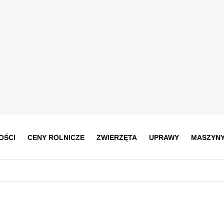
OŚCI
CENY ROLNICZE
ZWIERZĘTA
UPRAWY
MASZYN