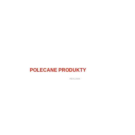
POLECANE PRODUKTY
REKLAMA