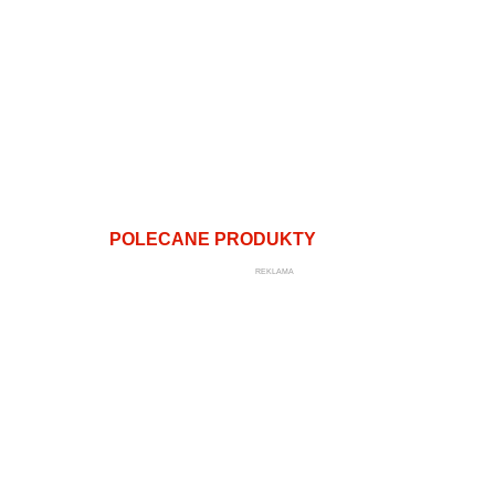
POLECANE PRODUKTY
REKLAMA