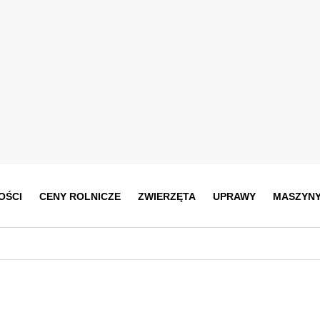
OŚCI
CENY ROLNICZE
ZWIERZĘTA
UPRAWY
MASZYN