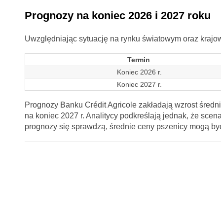
Prognozy na koniec 2026 i 2027 roku
Uwzględniając sytuację na rynku światowym oraz krajow
Termin
Koniec 2026 r.
Koniec 2027 r.
Prognozy Banku Crédit Agricole zakładają wzrost średn
na koniec 2027 r. Analitycy podkreślają jednak, że scena
prognozy się sprawdzą, średnie ceny pszenicy mogą być