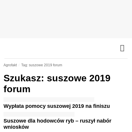
Agrofakt
Tag: suszowe 2019 forum
Szukasz: suszowe 2019
forum
Wypłata pomocy suszowej 2019 na finiszu
Suszowe dla hodowców ryb – ruszył nabór
wniosków